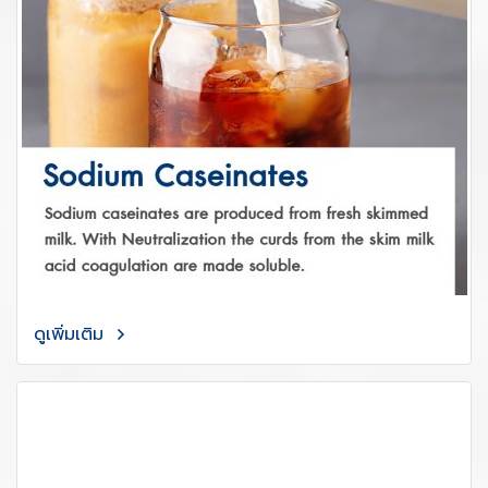
ดูเพิ่มเติม