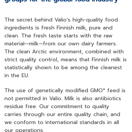
The secret behind Valio’s high-quality food
ingredients is fresh Finnish milk, pure and
clean. The fresh taste starts with the raw
material—milk—from our own dairy farmers.
The clean Arctic environment, combined with
strict quality control, means that Finnish milk is
statistically shown to be among the cleanest
in the EU.
The use of genetically modified GMO* feed is
not permitted in Valio. Milk is also antibiotics
residue free. Our commitment to quality
carries through our entire quality chain, and
we conform to international standards in all
our operations.