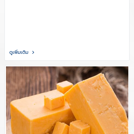
ดูเพิ่มเติม