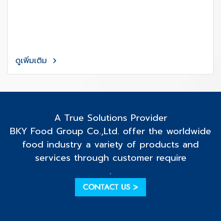
ดูเพิ่มเติม
A True Solutions Provider
BKY Food Group Co.,Ltd. offer the worldwide
food industry a variety of products and
services through customer require
.