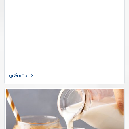
ดูเพิ่มเติม