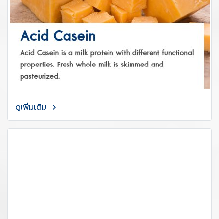
ดูเพิ่มเติม