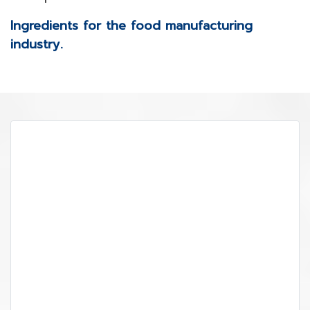
Ingredients for the food manufacturing
industry.