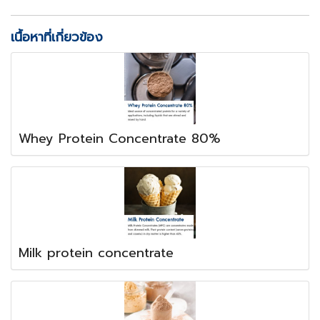
เนื้อหาที่เกี่ยวข้อง
Whey Protein Concentrate 80%
Milk protein concentrate