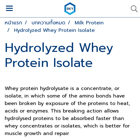
หน้าแรก
บทความทั้งหมด
Milk Protein
Hydrolyzed Whey Protein Isolate
Hydrolyzed Whey
Protein Isolate
Whey protein hydrolysate is a concentrate, or
isolate, in which some of the amino bonds have
been broken by exposure of the proteins to heat,
acids or enzymes. This breaking action allows
hydrolysed proteins to be absorbed faster than
whey concentrates or isolates, which is better for
muscle growth and repair