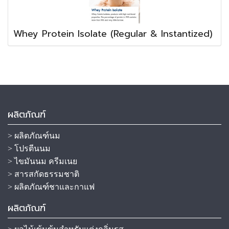
Whey Protein Isolate (Regular & Instantized)
ผลิตภัณฑ์
> ผลิตภัณฑ์นม
> โปรตีนนม
> ไขมันนม ครีมเนย
> สารสกัดธรรมชาติ
> ผลิตภัณฑ์ชาและกาแฟ
ผลิตภัณฑ์