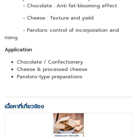
- Chocolate : Anti fat-blooming effect
- Cheese : Texture and yield
- Pandoro: control of incorporation and
rising
Application
Chocolate / Confectionery
Cheese & processed cheese
Pandoro-type preparations
เนื้อหาที่เกี่ยวข้อง