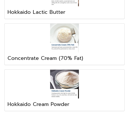
Hokkaido Lactic Butter
Concentrate Cream (70% Fat)
Hokkaido Cream Powder