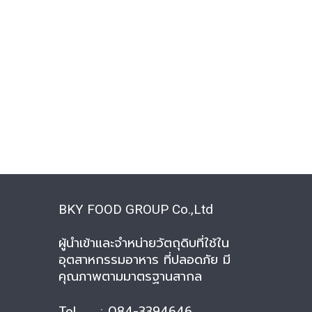
BKY FOOD GROUP Co.,Ltd
ผู้นำเข้าและจำหน่ายวัตถุดิบที่ใช้ใน
อุตสาหกรรมอาหาร ที่ปลอดภัย มี
คุณภาพตามมาตรฐานสากล
Tel : 084-3394646