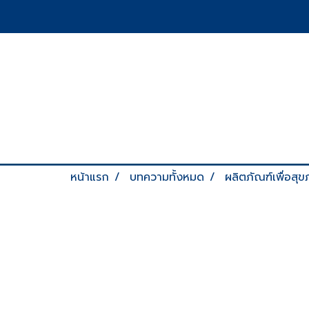
หน้าแรก
บทความทั้งหมด
ผลิตภัณฑ์เพื่อสุ