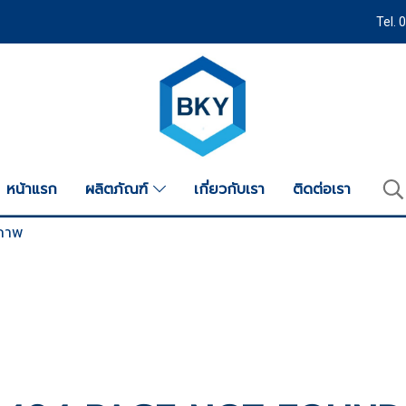
Tel.
หน้าแรก
ผลิตภัณฑ์
เกี่ยวกับเรา
ติดต่อเรา
ขภาพ